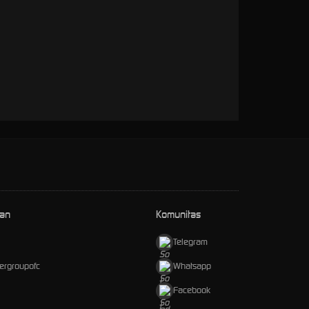
an
Komunitas
Telegram
ergroupofc
Whatsapp
Facebook