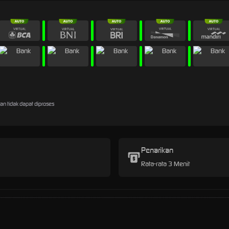
an tidak dapat diproses
Penarikan
Rata-rata 3 Menit