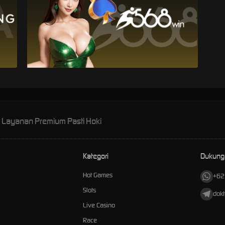
& Layanan Premium Pasti Hoki
Kategori
Dukung
Hot Games
+62
Slots
dokt
Live Casino
Race