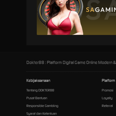
Dokter88 : Platform Digital Game Online Modern 
Kebijaksanaan
Platform
Tentang DOKTER88
Promosi
Pusat Bantuan
Loyalty
Responsible Gambling
Referral
Syarat dan Ketentuan