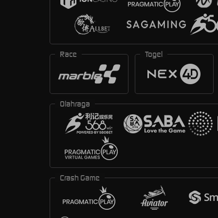
Race
Togel
Olahraga
Crash Game