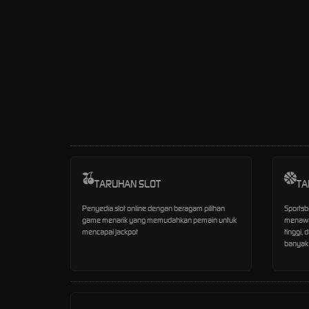
TARUHAN SLOT
TA
Penyedia slot online dengan beragam pilihan
Sportsb
game menarik yang memudahkan pemain untuk
menawar
mencapai jackpot
tinggi,
banyak 