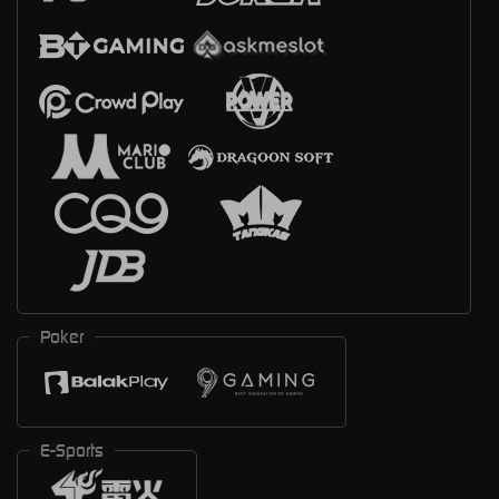
Poker
E-Sports