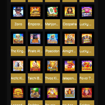
Zorro
Emperor Auspicious
Mahjong Infinity
Cleopatra
Lucky Wheel Deluxe
The King Of Olympus
Pirate Attack
Poseidon
Almighty Zeus
Lucky Wheel
Arctic King
Taichi Boy
Three Kings
Jalapeno Burst
Fever 777