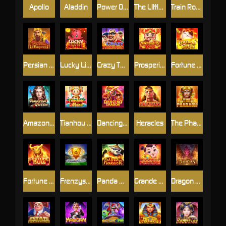
Apollo
Aladdin
Power Of Thor
The LIttle Witch
Train Robber
Persian Empire
Lucky Little Devil
Crazy Thieves
Prosperity 168
Fortune Cat
Amazon Queen
Tianhou Mazu
Dancing Dragon
Heracles
The Pharaoh
Fortune Bull
Frenzyshot
Panda Warrior
Grande Fortune
Dragon Treasure