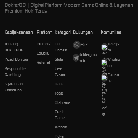
Dokter88 | Digital Platform Modern Game Online & Layanan
Premium Hoki Terus
Kebijaksanaan
Platform
Kategori
Dukungan
Komunitas
Tentang
Promosi
Hot
Telegra
+62
DOKTER88
Games
m
Loyalty
doktergrou
Pusat Bantuan
Slots
Whatsa
pofc
Referral
pp
Responsible
Live
Gambling
Casino
Facebo
ok
Syarat dan
Race
Ketentuan
Togel
Olahraga
Crash
Game
Arcade
Poker