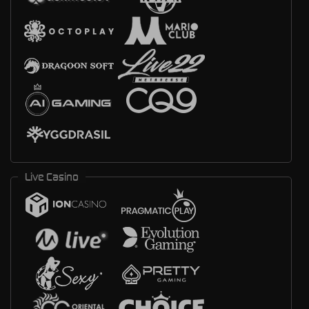
Live Casino