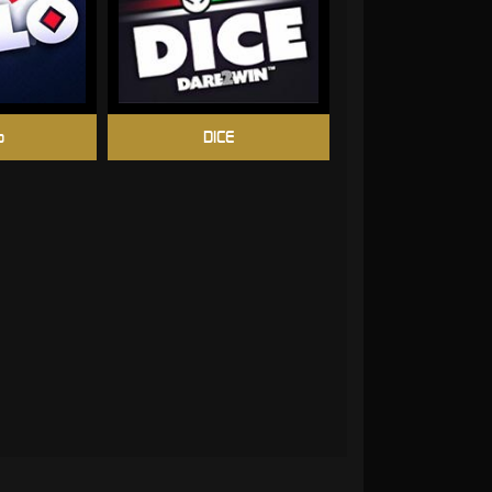
o
DICE