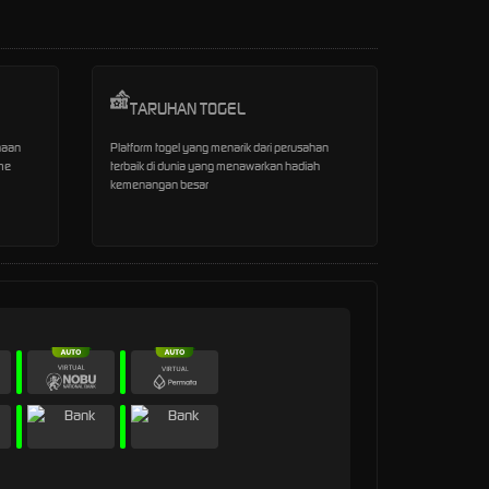
TARUHAN TOGEL
haan
Platform togel yang menarik dari perusahan
ame
terbaik di dunia yang menawarkan hadiah
kemenangan besar