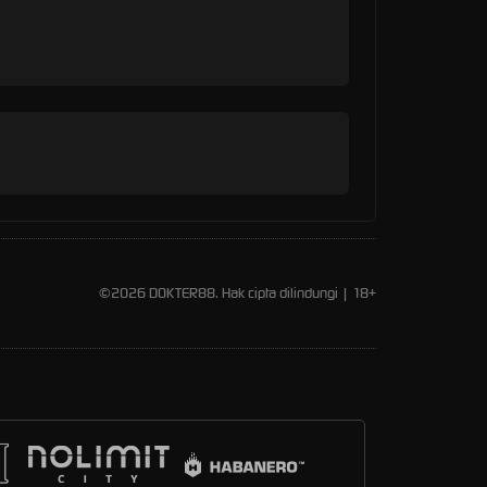
©2026 DOKTER88. Hak cipta dilindungi | 18+