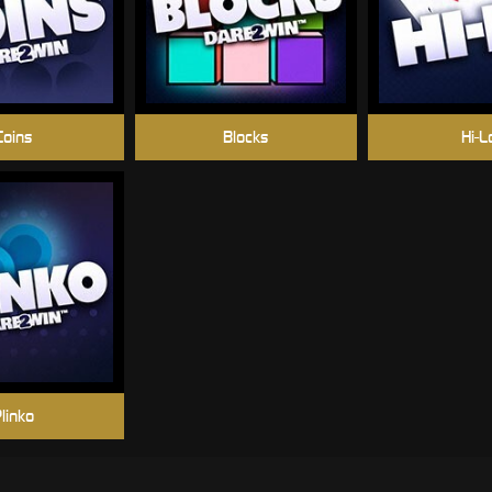
Coins
Blocks
Hi-L
linko