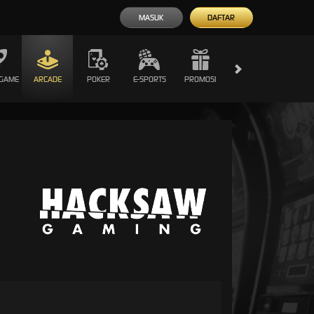
MASUK
DAFTAR
 GAME
ARCADE
POKER
E-SPORTS
PROMOSI