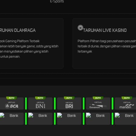
E-Sports
RUHAN OLAHRAGA
TARUHAN LIVE KASINO
ook Gaming Platform Terbaik
Platform Pilihan bagi perusahaan-perusa
kan lebih banyak game, odds yang lebih
terbaik di dunia, dengan pilihan variasi g
 dan menyediakan pilihan yang lebih
terbanyak
untuk pemain.