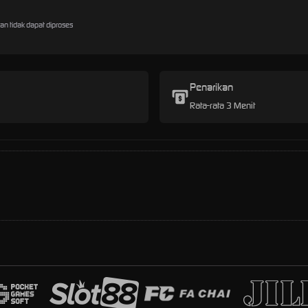
an tidak dapat diproses
Penarikan
Rata-rata 3 Menit