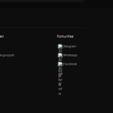
an
Komunitas
Telegram
ergroupofc
Whatsapp
Facebook