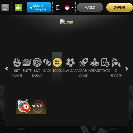
Main di
MASUK
DAFTAR
Telegram
HOT
SLOTS
LIVE
RACE
TOGEL
OLAHRAGA
CRASH
ARCADE
POKER
E-
PROMO
GAMES
CASINO
GAME
SPORTS
i