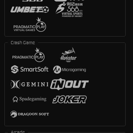
Crash Game
Arcade