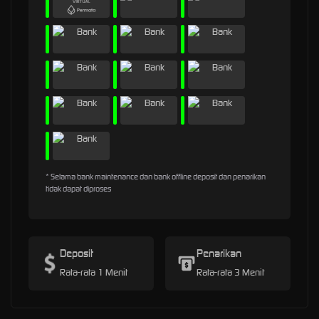
* Selama bank maintenance dan bank offline deposit dan penarikan
tidak dapat diproses
Deposit
Penarikan
Rata-rata 1 Menit
Rata-rata 3 Menit