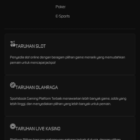
Poker
E-Sports
TARUHAN SLOT
Penyedia slot online dengan beragam pilihan game menarik yang memudahkan
pemain untuk mencapai jackpot
TARUHAN OLAHRAGA
Sportsbook Gaming Platform Terbaik menawarkan lebih banyak game, odds yang
lebih tinggi, dan menyediakan pilihan yang lebih banyak untuk pemain.
TARUHAN LIVE KASINO
Platform Pilihan bagi perusahaan-perusahaan terbaik di dunia, dengan pilihan