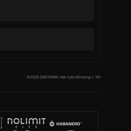
©2026 DOKTER88. Hak cipta dilindungi | 18+