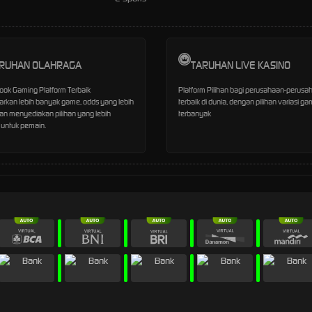
RUHAN OLAHRAGA
TARUHAN LIVE KASINO
ook Gaming Platform Terbaik
Platform Pilihan bagi perusahaan-perusa
kan lebih banyak game, odds yang lebih
terbaik di dunia, dengan pilihan variasi g
 dan menyediakan pilihan yang lebih
terbanyak
untuk pemain.