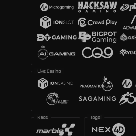
Live Casino
Race
Togel