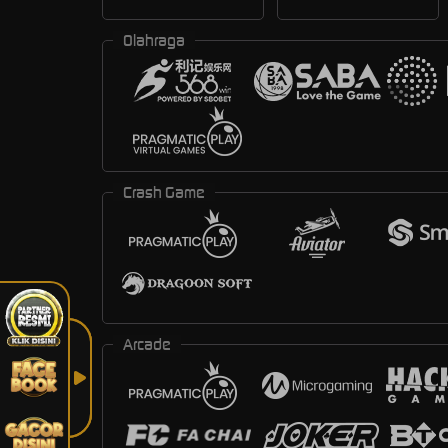
Olahraga
Crash Game
Arcade