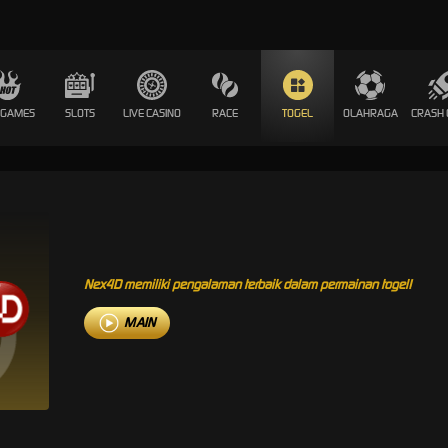
 GAMES
SLOTS
LIVE CASINO
RACE
TOGEL
OLAHRAGA
CRASH
Nex4D memiliki pengalaman terbaik dalam permainan togel!
MAIN