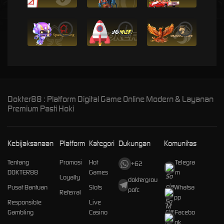
i
i
i
Dokter88 : Platform Digital Game Online Modern & Layanan
Premium Pasti Hoki
Kebijaksanaan
Platform
Kategori
Dukungan
Komunitas
Tentang
Promosi
Hot
Telegra
+62
DOKTER88
Games
m
Loyalty
doktergrou
Pusat Bantuan
Slots
Whatsa
pofc
Referral
pp
Responsible
Live
Gambling
Casino
Facebo
ok