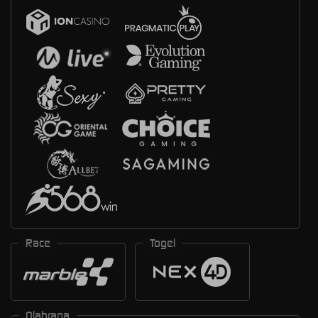
Race
Togel
Olahraga