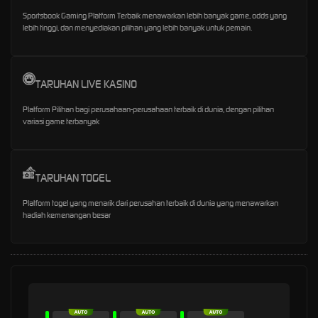
Sportsbook Gaming Platform Terbaik menawarkan lebih banyak game, odds yang
lebih tinggi, dan menyediakan pilihan yang lebih banyak untuk pemain.
TARUHAN LIVE KASINO
Platform Pilihan bagi perusahaan-perusahaan terbaik di dunia, dengan pilihan
variasi game terbanyak
TARUHAN TOGEL
Platform togel yang menarik dari perusahan terbaik di dunia yang menawarkan
hadiah kemenangan besar