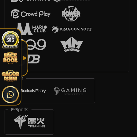
Poker
E-Sports