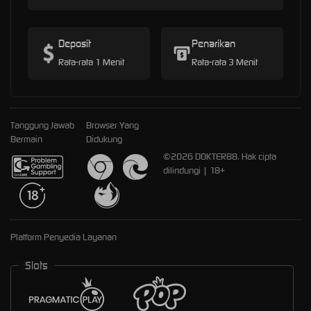
Deposit
Penarikan
Rata-rata 1 Menit
Rata-rata 3 Menit
Tanggung Jawab
Browser Yang
Bermain
Didukung
©2026 DOKTER88. Hak cipta
dilindungi | 18+
Platform Penyedia Layanan
Slots