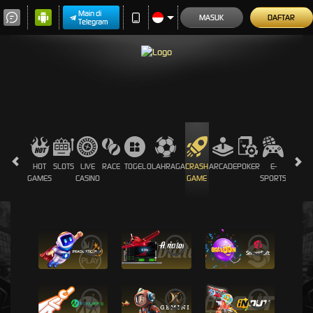
Main di
MASUK
DAFTAR
Telegram
HOT
SLOTS
LIVE
RACE
TOGEL
OLAHRAGA
CRASH
ARCADE
POKER
E-
PROMO
GAMES
CASINO
GAME
SPORTS
i
i
i
i
i
i