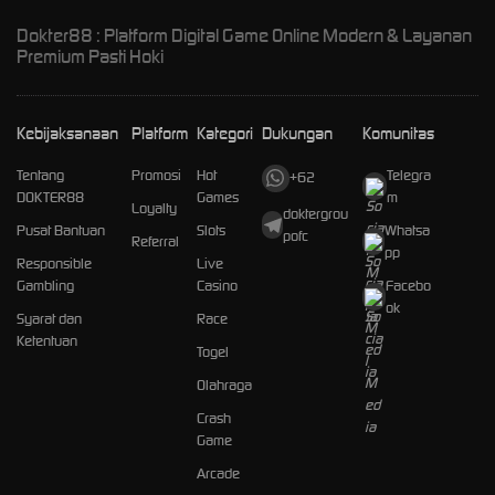
Dokter88 : Platform Digital Game Online Modern & Layanan
Premium Pasti Hoki
Kebijaksanaan
Platform
Kategori
Dukungan
Komunitas
Tentang
Promosi
Hot
Telegra
+62
DOKTER88
Games
m
Loyalty
doktergrou
Pusat Bantuan
Slots
Whatsa
pofc
Referral
pp
Responsible
Live
Gambling
Casino
Facebo
ok
Syarat dan
Race
Ketentuan
Togel
Olahraga
Crash
Game
Arcade