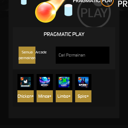
PRAGMATIC PLAY
Semua
Arcade
permainan
Chicken+
Mines+
Limbo+
Spire+