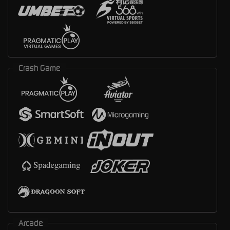
Crash Game
Arcade