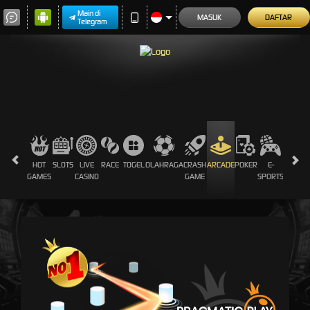
Main di
MASUK
DAFTAR
Telegram
HOT
SLOTS
LIVE
RACE
TOGEL
OLAHRAGA
CRASH
ARCADE
POKER
E-
PROMO
GAMES
CASINO
GAME
SPORTS