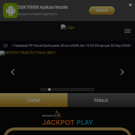
×
DOKTER88 Aplikasi Mobile
UNDUH
Jangan tampilkan lagi hari ini
haraan Terjadwal: PP Virtual Sports pada 30-Jun-2026 dari 14.59.59 sampai 30-Sep-2026 14.59
Daftar
Masuk
JACKPOT
PLAY