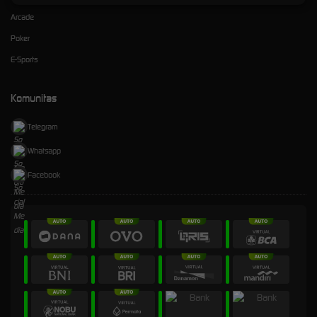
Arcade
Poker
E-Sports
Komunitas
Telegram
Whatsapp
Facebook