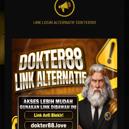
UNDUH
DOKTER88 APP
LINK LOGIN ALTERNATIF DOKTER88
Nikmati berbagai permainan dalam satu
genggaman
UNDUH
PANDUAN INSTALASI
Dokter88 : Platform Digital Game Online Modern & Layanan
Premium Pasti Hoki