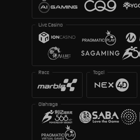
Live Casino
Race
Togel
Olahraga