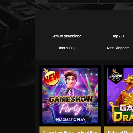
Semua permainan
Top 20
Bonus Buy
Reel kingdom
Gameshow Party Jackpot Play
Gates of Drag