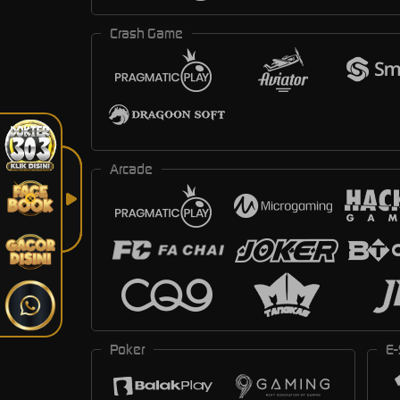
Crash Game
Arcade
Poker
E-