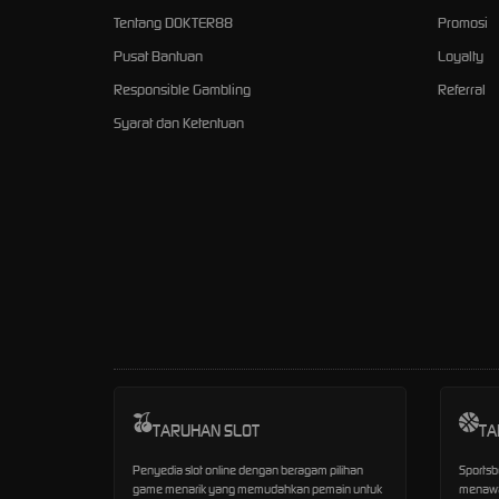
Tentang DOKTER88
Promosi
Pusat Bantuan
Loyalty
Responsible Gambling
Referral
Syarat dan Ketentuan
TARUHAN SLOT
TA
Penyedia slot online dengan beragam pilihan
Sportsb
game menarik yang memudahkan pemain untuk
menawar