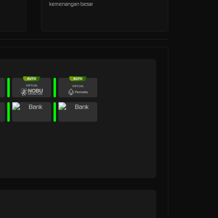
kemenangan besar