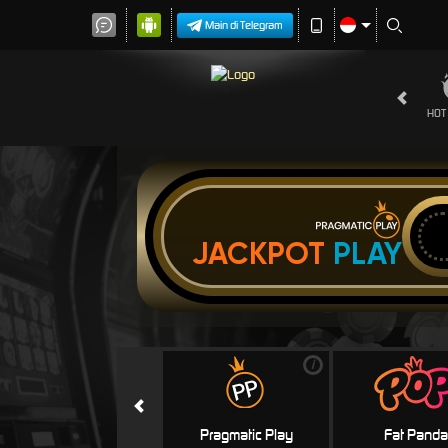
Main di Telegram
HOT
JACKPOT
PLAY
i
Pragmatic Play
Fat Pand