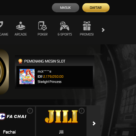
MASUK
DAFTAR
 GAME
ARCADE
POKER
E-SPORTS
PROMOSI
PEMENANG MESIN SLOT
mck****e
IDR
2,179,050.00
Starlight Princess
hary****0
IDR
2,154,850.00
Gates of Olympus 1000
i
i
i
do****8
IDR
2,104,200.00
No Limit City
Gates of Olympus™
Fachai
Jili
se****2