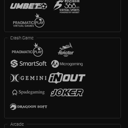
Crash Game
Arcade