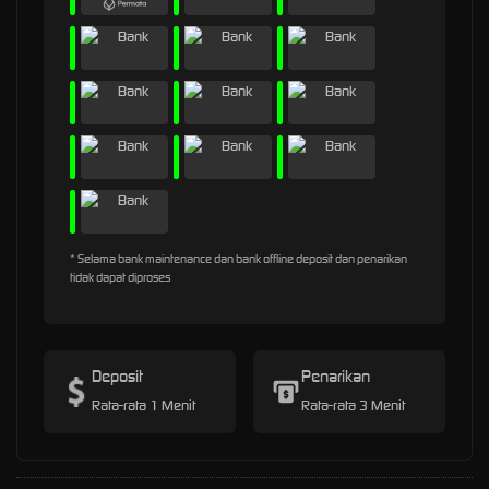
* Selama bank maintenance dan bank offline deposit dan penarikan
tidak dapat diproses
Deposit
Penarikan
Rata-rata 1 Menit
Rata-rata 3 Menit