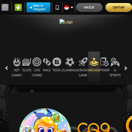
Main di
MASUK
DAFTAR
Telegram
HOT
SLOTS
LIVE
RACE
TOGEL
OLAHRAGA
CRASH
ARCADE
POKER
E-
PROMO
GAMES
CASINO
GAME
SPORTS