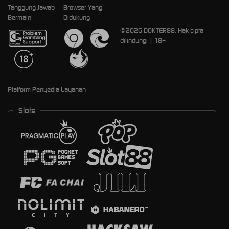
Tanggung Jawab
Browser Yang
Bermain
Didukung
©2026 DOKTER88. Hak cipta
dilindungi | 18+
Platform Penyedia Layanan
Slots