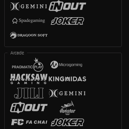
Arcade