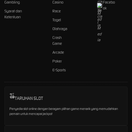
Gambling
Casino
Facebo
ok
Syarat dan
Race
Ketentuan
Togel
Olahraga
Crash
Game
Arcade
Poker
E-Sports
TARUHAN SLOT
Penyedia slot online dengan beragam pilihan game menarik yang memudahkan
pemain untuk mencapai jackpot