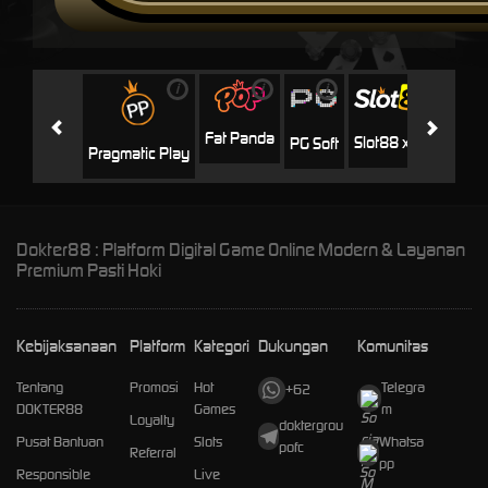
i
i
i
i
i
Facha
Fat Panda
Slot88 x PP
PG Soft
Pragmatic Play
Dokter88 : Platform Digital Game Online Modern & Layanan
Premium Pasti Hoki
Kebijaksanaan
Platform
Kategori
Dukungan
Komunitas
Tentang
Promosi
Hot
Telegra
+62
DOKTER88
Games
m
Loyalty
doktergrou
Pusat Bantuan
Slots
Whatsa
pofc
Referral
pp
Responsible
Live