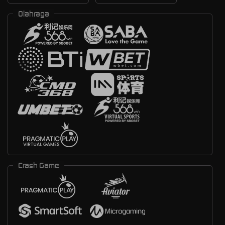
Olahraga
Crash Game