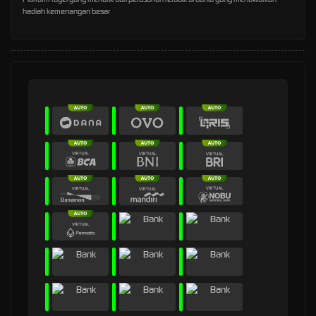
hadiah kemenangan besar