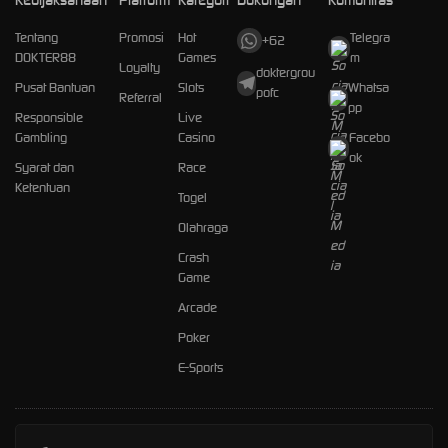
Tentang
Promosi
Hot
Telegra
+62
DOKTER88
Games
m
Loyalty
doktergrou
Pusat Bantuan
Slots
Whatsa
pofc
Referral
pp
Responsible
Live
Gambling
Casino
Facebo
ok
Syarat dan
Race
Ketentuan
Togel
Olahraga
Crash
Game
Arcade
Poker
E-Sports