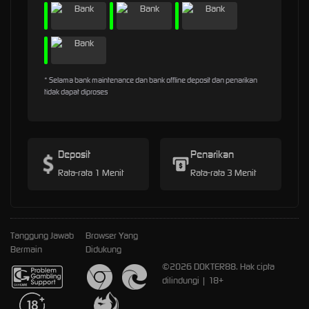
* Selama bank maintenance dan bank offline deposit dan penarikan
tidak dapat diproses
Deposit
Penarikan
Rata-rata 1 Menit
Rata-rata 3 Menit
Tanggung Jawab
Browser Yang
Bermain
Didukung
©2026 DOKTER88. Hak cipta
dilindungi | 18+