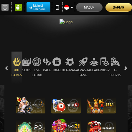
Main di
MASUK
DAFTAR
Telegram
HOT
SLOTS
LIVE
RACE
TOGEL
OLAHRAGA
CRASH
ARCADE
POKER
E-
PROMO
GAMES
CASINO
GAME
SPORTS
i
i
i
i
i
i