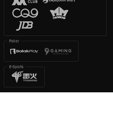
Poker
E-Sports