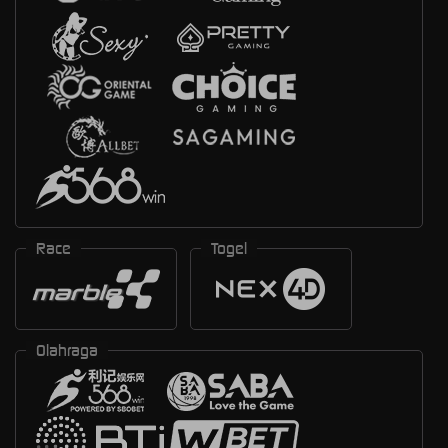
Race
Togel
Olahraga