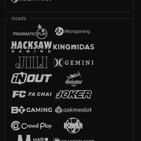
Arcade