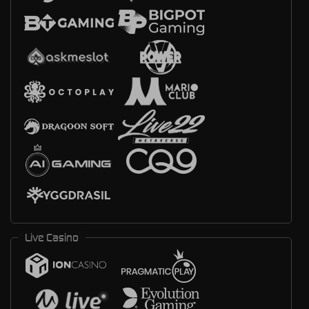
Live Casino