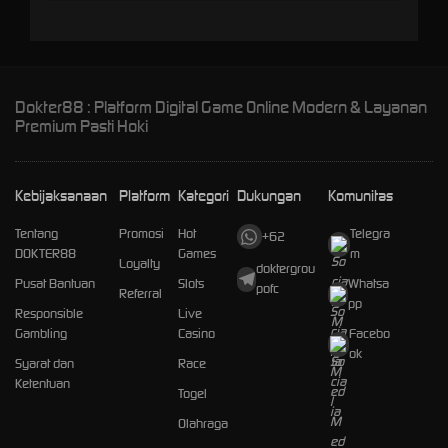
Dokter88 : Platform Digital Game Online Modern & Layanan
Premium Pasti Hoki
Kebijaksanaan
Platform
Kategori
Dukungan
Komunitas
Tentang
Promosi
Hot
Telegra
+62
DOKTER88
Games
m
Loyalty
doktergrou
Pusat Bantuan
Slots
Whatsa
pofc
Referral
pp
Responsible
Live
Gambling
Casino
Facebo
ok
Syarat dan
Race
Ketentuan
Togel
Olahraga