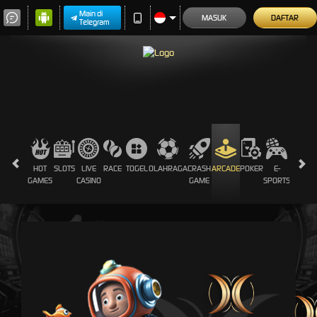
Main di
MASUK
DAFTAR
Telegram
HOT
SLOTS
LIVE
RACE
TOGEL
OLAHRAGA
CRASH
ARCADE
POKER
E-
PROMO
GAMES
CASINO
GAME
SPORTS