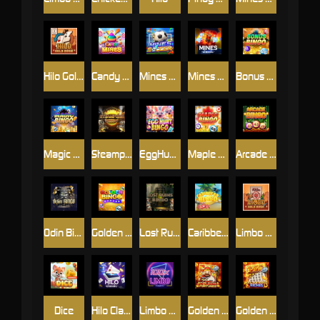
Hilo Gold Rush
Candy Mines
Mines Soccer
Mines Classic
Bonus Bingo
Magic Bingo
Steampunk
EggHunt Bingo
Maple Bingo
Arcade Bingo
Odin Bingo
Golden Bingo
Lost Ruins
Caribbean Bingo
Limbo Gold Rush
Dice
Hilo Classic
Limbo Neon
Golden Fortunes
Golden Horse Riches