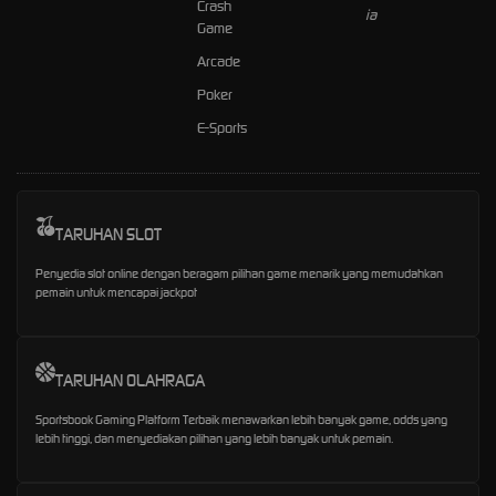
Crash
Game
Arcade
Poker
E-Sports
TARUHAN SLOT
Penyedia slot online dengan beragam pilihan game menarik yang memudahkan
pemain untuk mencapai jackpot
TARUHAN OLAHRAGA
Sportsbook Gaming Platform Terbaik menawarkan lebih banyak game, odds yang
lebih tinggi, dan menyediakan pilihan yang lebih banyak untuk pemain.