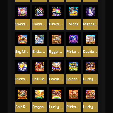
Sweet Scratch
Limbo Rainbow
Plinko Rainbow
Mines
Maze Classic
Sky Mission
Bricks Battle
Egypt Gem Scratch
Plinko Neon
Cookie Fiesta
Plinko Classic
Chili Fiesta
Forest Tea Party
Golden Clover
Lucky Drop: Coco 2
Gold Rush: Wild Dig
Dragon Tower
Lucky Drop-Coco
Plinko Gold Rush
Lucky Drop-GongXiFaChai