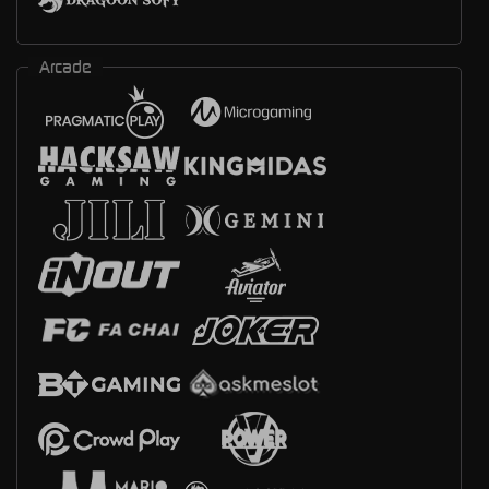
Arcade