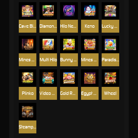
Cave Bingo
Diamonds
Hilo Neon
Keno
Lucky Drop-Olympus
Mines Raider
Multi Hilo
Bunny Run
Mines Cookie
Paradise Hilo
Plinko
Video Poker
Gold Rush: Boomers
Egypt Hilo
Wheel
Steampunk 2