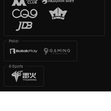
Poker
E-Sports