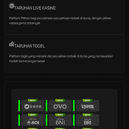
TARUHAN LIVE KASINO
Platform Pilihan bagi perusahaan-perusahaan terbaik di dunia, dengan pilihan
variasi game terbanyak
TARUHAN TOGEL
Platform togel yang menarik dari perusahan terbaik di dunia yang menawarkan
hadiah kemenangan besar