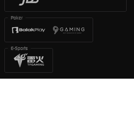
Poker
E-Sports