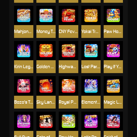
Mahjong Frenzy : Tiles of Fortunes
Money Tree Slot
CNY Fever
Yokai Treasure
Paw House
Kirin Legends
Golden Lion
Highway Kings HD
Lost Paradise 2
Play If You Dare
Bozo's Trick
Sky Lantern
Royal Pastry Chef
Elementalist
Magic Lamp Carnival