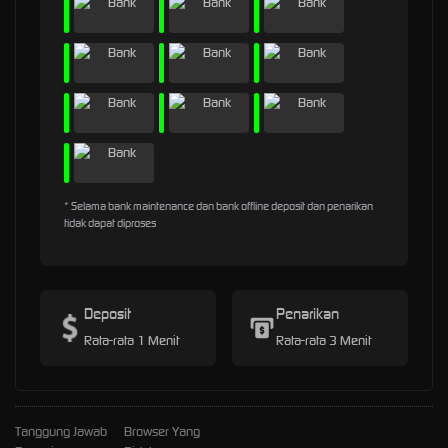
* Selama bank maintenance dan bank offline deposit dan penarikan
tidak dapat diproses
Deposit
Penarikan
Rata-rata 1 Menit
Rata-rata 3 Menit
Tanggung Jawab
Browser Yang