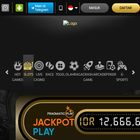
Main di
MASUK
DAFTAR
Telegram
HOT
SLOTS
LIVE
RACE
TOGEL
OLAHRAGA
CRASH
ARCADE
POKER
E-
PROMO
GAMES
CASINO
GAME
SPORTS
IDR
12,666,
JACKPOT
PLAY