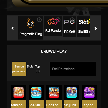
i
i
i
i
i
Facha
Fat Panda
Slot88 x PP
PG Soft
Pragmatic Play
CROWD PLAY
Semua
Slots
Top
permainan
20
Mahjong Frenzy
Sharkalicious
Gods of Asgard
Sky Chasers
Legend of King Kong