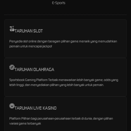
E-Sports
TARUHAN SLOT
Penyedia slot online dengan beragam pilihan game menarik yang memudahkan
pemain untuk mencapai jackpot
TARUHAN OLAHRAGA
Sportsbook Gaming Platform Terbaik menawarkan lebih banyak game, odds yang
lebih tinggi, dan menyediakan pilihan yang lebih banyak untuk pemain.
TARUHAN LIVE KASINO
Platform Pilihan bagi perusahaan-perusahaan terbaik di dunia, dengan pilihan
variasi game terbanyak