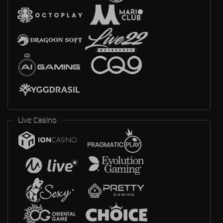
Live Casino