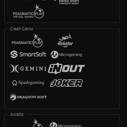
Crash Game
Arcade