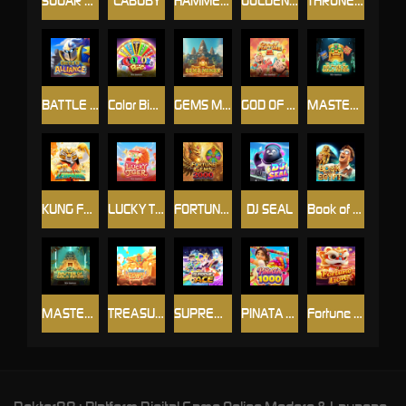
SUGAR HIGH5
LABUBY
HAMMER OF VULCAN
GOLDEN LEGEND
THRONE OF POSEIDON
BATTLE OF ALLIANCE
Color Bingo
GEMS MINER
GOD OF FORTUNE 2
MASTER OF GOLD MINER 2
KUNG FU LEOPARD
LUCKY TIGER
FORTUNE GEMS 2000
DJ SEAL
Book of Egypt
MASTER OF GOLD MINER
TREASURES OF EGYPT
SUPREME ACE
PINATA 1000
Fortune Lion