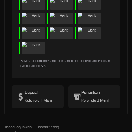
* Selama bank maintenance dan bank offline deposit dan penarikan
tidak dapat diproses
Deposit
Penarikan
Rata-rata 1 Menit
Rata-rata 3 Menit
Tanggung Jawab
Browser Yang