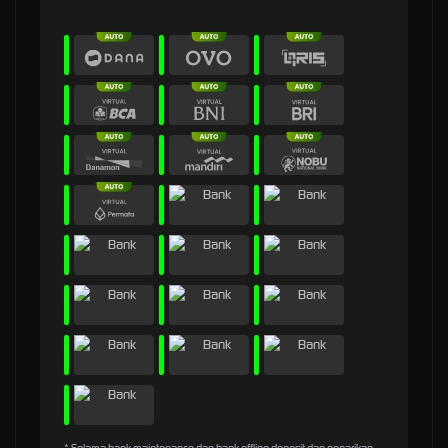
* Selama bank maintenance dan bank offline deposit dan penarikan