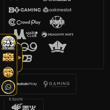
Poker
E-Sports