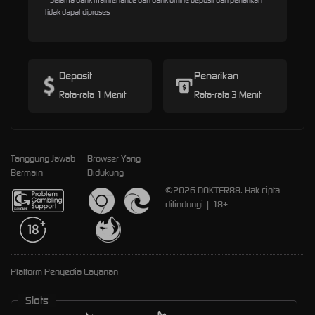
tidak dapat diproses
Deposit
Penarikan
Rata-rata 1 Menit
Rata-rata 3 Menit
Tanggung Jawab
Browser Yang
Bermain
Didukung
©2026 DOKTER88. Hak cipta
dilindungi | 18+
Platform Penyedia Layanan
Slots