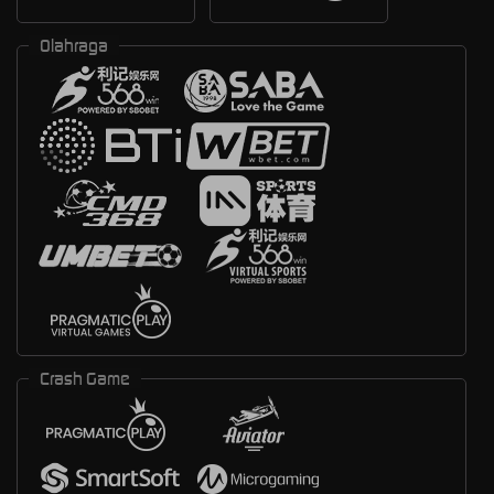
Olahraga
Crash Game