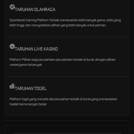
TARUHAN OLAHRAGA
Sportsbook Gaming Platform Terbaik menawarkan lebih banyak game, odds yang
lebih tinggi, dan menyediakan pilihan yang lebih banyak untuk pemain.
TARUHAN LIVE KASINO
Platform Pilihan bagi perusahaan-perusahaan terbaik di dunia, dengan pilihan
variasi game terbanyak
TARUHAN TOGEL
Platform togel yang menarik dari perusahan terbaik di dunia yang menawarkan
hadiah kemenangan besar