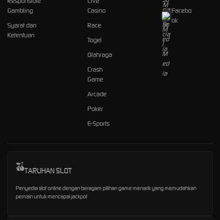
Responsible
Live
Gambling
Casino
Facebo
ok
Syarat dan
Race
Ketentuan
Togel
Olahraga
Crash
Game
Arcade
Poker
E-Sports
TARUHAN SLOT
Penyedia slot online dengan beragam pilihan game menarik yang memudahkan
pemain untuk mencapai jackpot