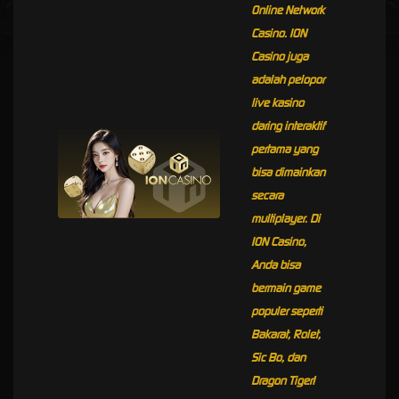
Online Network
Casino. ION
Casino juga
adalah pelopor
live kasino
daring interaktif
pertama yang
bisa dimainkan
secara
multiplayer. Di
ION Casino,
Anda bisa
bermain game
populer seperti
Bakarat, Rolet,
Sic Bo, dan
Dragon Tiger!