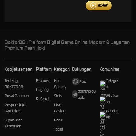
MAIN
Dokter88 : Platform Digital Game Online Modern & Layanan
Premium Pasti Hoki
Kebijaksanaan
Platform
Kategori
Dukungan
Komunitas
Tentang
Promosi
Hot
Telegra
+62
DOKTER88
Games
m
Loyalty
doktergrou
Pusat Bantuan
Slots
Whatsa
pofc
Referral
pp
Responsible
Live
Gambling
Casino
Facebo
ok
Syarat dan
Race
Ketentuan
Togel