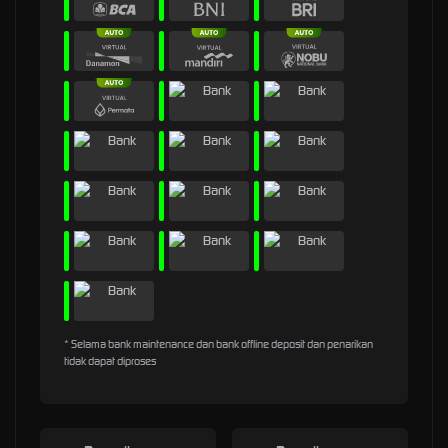
* Selama bank maintenance dan bank offline deposit dan penarikan
tidak dapat diproses