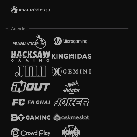
Arcade