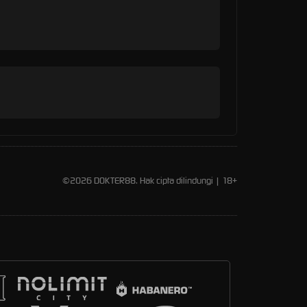
©2026 DOKTER88. Hak cipta dilindungi | 18+