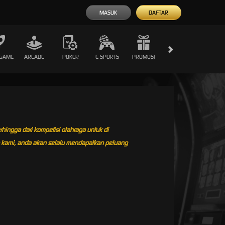
MASUK
DAFTAR
 GAME
ARCADE
POKER
E-SPORTS
PROMOSI
rhingga dari kompetisi olahraga untuk di
an kami, anda akan selalu mendapatkan peluang