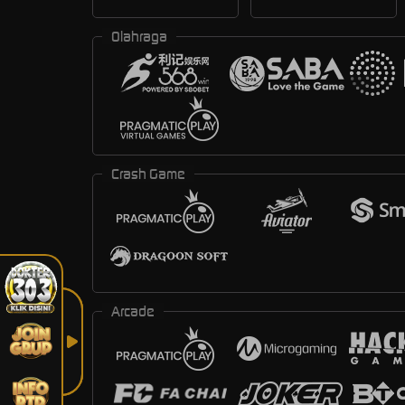
Olahraga
Crash Game
Arcade