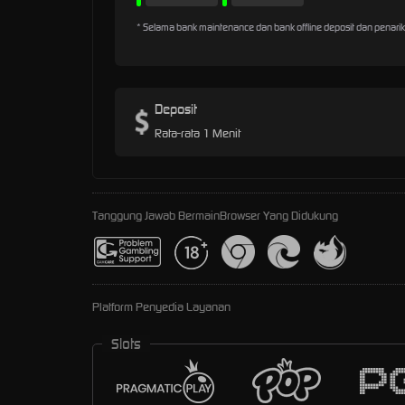
* Selama bank maintenance dan bank offline deposit dan penarik
Deposit
Rata-rata 1 Menit
Tanggung Jawab Bermain
Browser Yang Didukung
Platform Penyedia Layanan
Slots