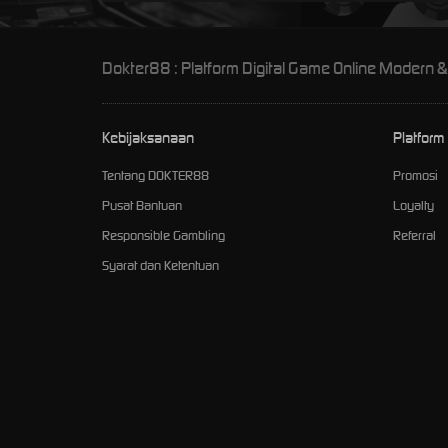
Dokter88 : Platform Digital Game Online Modern 
Kebijaksanaan
Platform
Tentang DOKTER88
Promosi
Pusat Bantuan
Loyalty
Responsible Gambling
Referral
Syarat dan Ketentuan