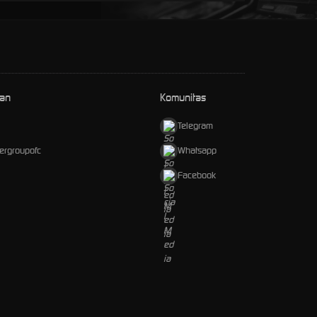
an
Komunitas
Telegram
ergroupofc
Whatsapp
Facebook