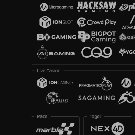
Live Casino
Race
Togel