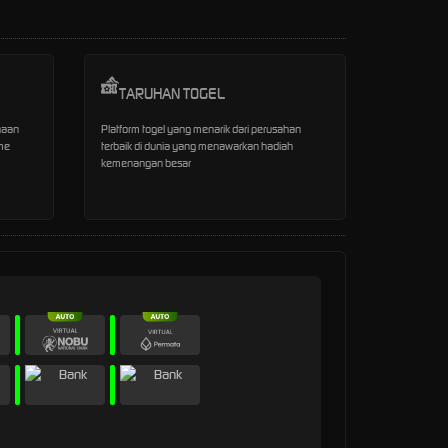
TARUHAN TOGEL
haan
Platform togel yang menarik dari perusahan
ame
terbaik di dunia yang menawarkan hadiah
kemenangan besar