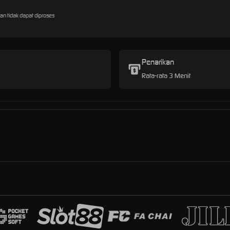
an tidak dapat diproses
Penarikan
Rata-rata 3 Menit