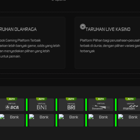
RUHAN OLAHRAGA
TARUHAN LIVE KASINO
ook Gaming Platform Terbaik
Platform Pilihan bagi perusahaan-perusa
kan lebih banyak game, odds yang lebih
terbaik di dunia, dengan pilihan variasi g
 dan menyediakan pilihan yang lebih
terbanyak
untuk pemain.