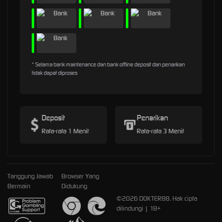
* Selama bank maintenance dan bank offline deposit dan penarikan
tidak dapat diproses
Deposit
Penarikan
Rata-rata 1 Menit
Rata-rata 3 Menit
Tanggung Jawab
Browser Yang
Bermain
Didukung
©2026 DOKTER88. Hak cipta
dilindungi | 18+