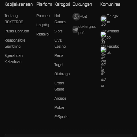
Kebijaksanaan
Platform
Kategori
Dukungan
Komunitas
Tentang
Promosi
Hot
Telegra
+62
DOKTER88
Games
m
Loyalty
doktergrou
Pusat Bantuan
Slots
Whatsa
pofc
Referral
pp
Responsible
Live
Gambling
Casino
Facebo
ok
Syarat dan
Race
Ketentuan
Togel
Olahraga
Crash
Game
Arcade
Poker
E-Sports