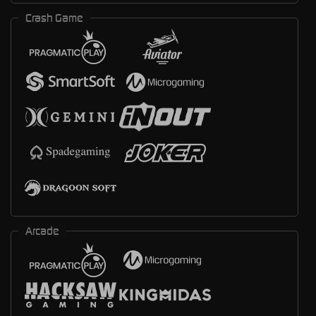
Crash Game
Arcade