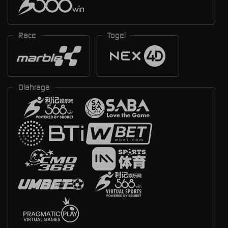
Race
Togel
Olahraga