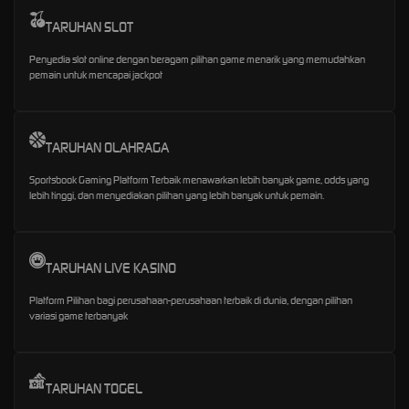
TARUHAN SLOT
Penyedia slot online dengan beragam pilihan game menarik yang memudahkan
pemain untuk mencapai jackpot
TARUHAN OLAHRAGA
Sportsbook Gaming Platform Terbaik menawarkan lebih banyak game, odds yang
lebih tinggi, dan menyediakan pilihan yang lebih banyak untuk pemain.
TARUHAN LIVE KASINO
Platform Pilihan bagi perusahaan-perusahaan terbaik di dunia, dengan pilihan
variasi game terbanyak
TARUHAN TOGEL