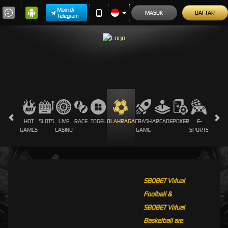
Main di
MASUK
DAFTAR
Telegram
HOT
SLOTS
LIVE
RACE
TOGEL
OLAHRAGA
CRASH
ARCADE
POKER
E-
PROMO
GAMES
CASINO
GAME
SPORTS
SBOBET Virtual
Football &
SBOBET Virtual
Basketball are