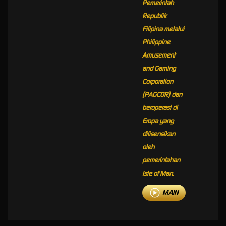
Pemerintah
Republik
Filipina melalui
Philippine
Amusement
and Gaming
Corporation
(PAGCOR) dan
beroperasi di
Eropa yang
dilisensikan
oleh
pemerintahan
Isle of Man.
MAIN