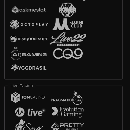
Live Casino