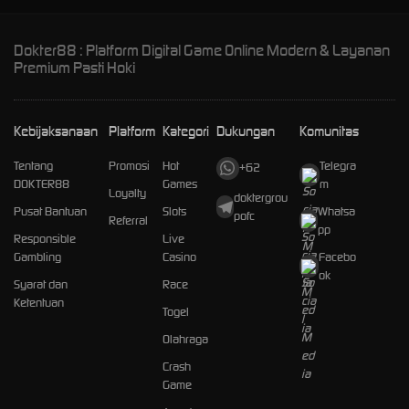
Dokter88 : Platform Digital Game Online Modern & Layanan
Premium Pasti Hoki
Kebijaksanaan
Platform
Kategori
Dukungan
Komunitas
Tentang
Promosi
Hot
Telegra
+62
DOKTER88
Games
m
Loyalty
doktergrou
Pusat Bantuan
Slots
Whatsa
pofc
Referral
pp
Responsible
Live
Gambling
Casino
Facebo
ok
Syarat dan
Race
Ketentuan
Togel
Olahraga
Crash
Game