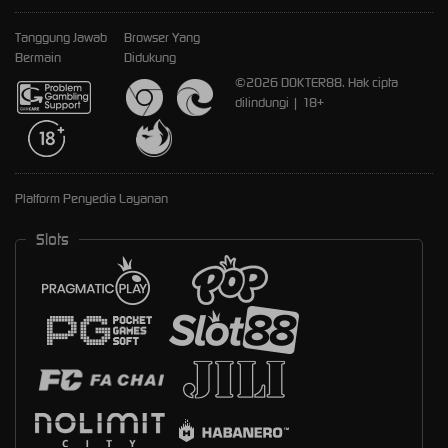
Tanggung Jawab
Browser Yang
Bermain
Didukung
©2026 DOKTER88. Hak cipta
dilindungi | 18+
Platform Penyedia Layanan
Slots