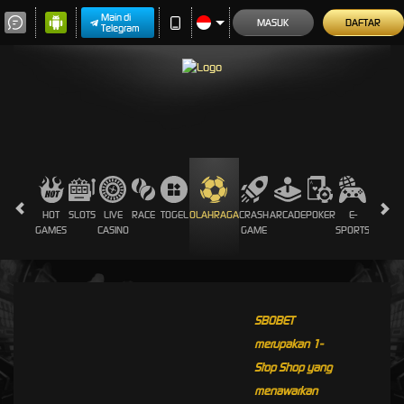
Main di
MASUK
DAFTAR
Telegram
HOT
SLOTS
LIVE
RACE
TOGEL
OLAHRAGA
CRASH
ARCADE
POKER
E-
PROMO
GAMES
CASINO
GAME
SPORTS
SBOBET
merupakan 1-
Stop Shop yang
menawarkan