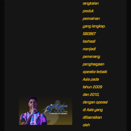
rangkaian
produk
permainan
yang lengkap.
SBOBET
berhasil
menjadi
pemenang
penghargaan
operator terbaik
Asia pada
tahun 2009
dan 2010,
dengan operasi
di Asia yang
dilisensikan
oleh