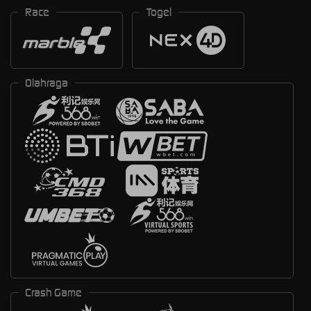
Race
Togel
Olahraga
Crash Game