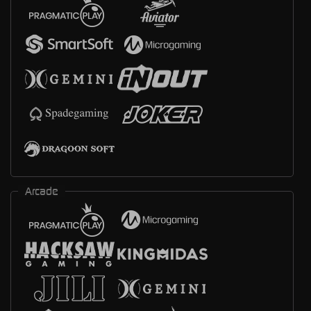
Arcade