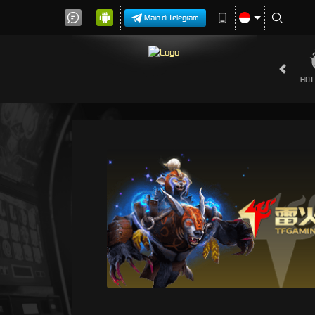
Main di Telegram
HOT