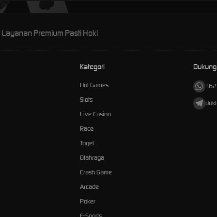
& Layanan Premium Pasti Hoki
Kategori
Dukung
Hot Games
+62
Slots
dokt
Live Casino
Race
Togel
Olahraga
Crash Game
Arcade
Poker
E-Sports