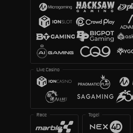
Live Casino
Race
Togel