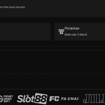
an tidak dapat diproses
Penarikan
Rata-rata 3 Menit